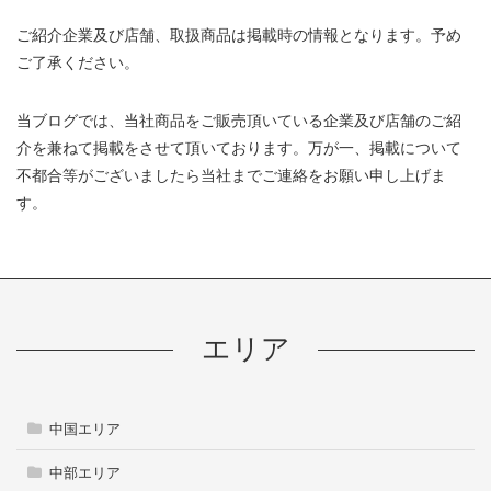
ご紹介企業及び店舗、取扱商品は掲載時の情報となります。予め
ご了承ください。
当ブログでは、当社商品をご販売頂いている企業及び店舗のご紹
介を兼ねて掲載をさせて頂いております。万が一、掲載について
不都合等がございましたら当社までご連絡をお願い申し上げま
す。
エリア
中国エリア
中部エリア