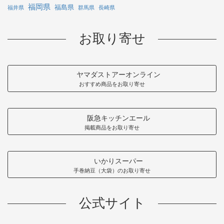
福岡県
福島県
福井県
群馬県
長崎県
お取り寄せ
ヤマダストアーオンライン
おすすめ商品をお取り寄せ
阪急キッチンエール
掲載商品をお取り寄せ
いかりスーパー
手巻納豆（大袋）のお取り寄せ
公式サイト