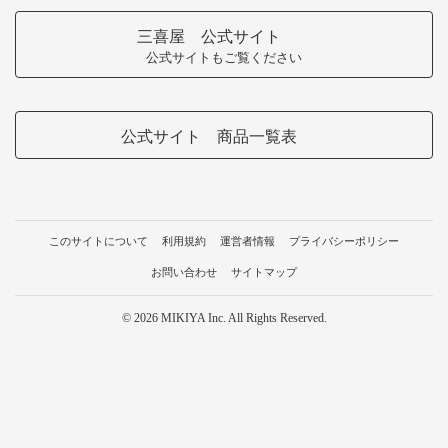
三喜屋 公式サイト
公式サイトもご覧ください
公式サイト 商品一覧表
このサイトについて
利用規約
運営者情報
プライバシーポリシー
お問い合わせ
サイトマップ
© 2026 MIKIYA Inc. All Rights Reserved.