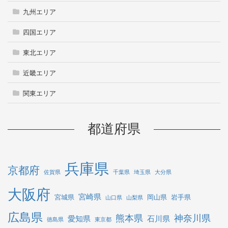
九州エリア
四国エリア
東北エリア
近畿エリア
関東エリア
都道府県
兵庫県
京都府
佐賀県
千葉県
埼玉県
大分県
大阪府
宮崎県
宮城県
岡山県
岩手県
山口県
山梨県
広島県
熊本県
神奈川県
愛知県
石川県
徳島県
東京都