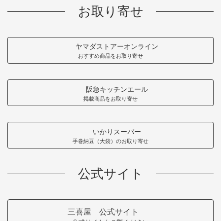
お取り寄せ
ヤマダストアーオンライン
おすすめ商品をお取り寄せ
阪急キッチンエール
掲載商品をお取り寄せ
いかりスーパー
手巻納豆（大袋）のお取り寄せ
公式サイト
三喜屋 公式サイト