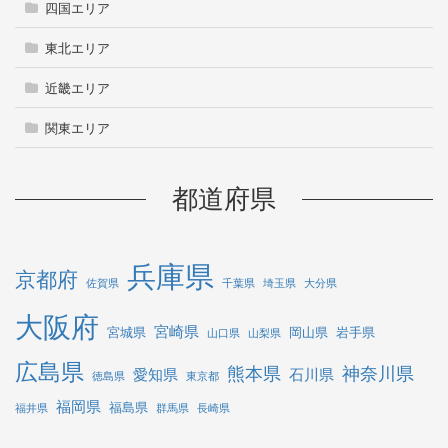
四国エリア
東北エリア
近畿エリア
関東エリア
都道府県
兵庫県
京都府
佐賀県
千葉県
埼玉県
大分県
大阪府
宮崎県
宮城県
岡山県
岩手県
山口県
山梨県
広島県
熊本県
神奈川県
愛知県
石川県
徳島県
東京都
福岡県
福島県
福井県
群馬県
長崎県