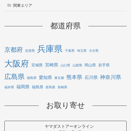
関東エリア
都道府県
兵庫県
京都府
佐賀県
千葉県
埼玉県
大分県
大阪府
宮崎県
宮城県
岡山県
岩手県
山口県
山梨県
広島県
熊本県
神奈川県
愛知県
石川県
徳島県
東京都
福岡県
福島県
福井県
群馬県
長崎県
お取り寄せ
ヤマダストアーオンライン