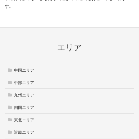
す。
エリア
中国エリア
中部エリア
九州エリア
四国エリア
東北エリア
近畿エリア