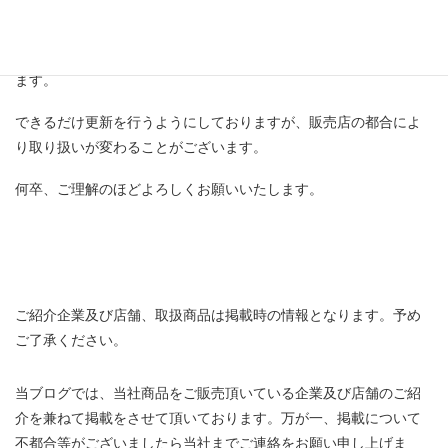
掲載内容については、月日の経過とともに情報が古くなっていき
ます。
できるだけ更新を行うようにしておりますが、販売店の都合によ
り取り扱いが変わることがございます。
何卒、ご理解のほどよろしくお願いいたします。
ご紹介企業及び店舗、取扱商品は掲載時の情報となります。予め
ご了承ください。
当ブログでは、当社商品をご販売頂いている企業及び店舗のご紹
介を兼ねて掲載をさせて頂いております。万が一、掲載について
不都合等がございましたら当社までご連絡をお願い申し上げま