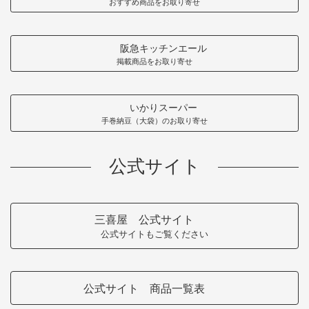
おすすめ商品をお取り寄せ
阪急キッチンエール
掲載商品をお取り寄せ
いかりスーパー
手巻納豆（大袋）のお取り寄せ
公式サイト
三喜屋 公式サイト
公式サイトもご覧ください
公式サイト 商品一覧表