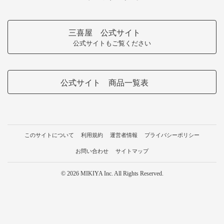
三喜屋 公式サイト
公式サイトもご覧ください
公式サイト 商品一覧表
このサイトについて
利用規約
運営者情報
プライバシーポリシー
お問い合わせ
サイトマップ
© 2026 MIKIYA Inc. All Rights Reserved.