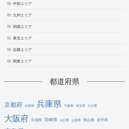
中部エリア
九州エリア
四国エリア
東北エリア
近畿エリア
関東エリア
都道府県
兵庫県
京都府
佐賀県
千葉県
埼玉県
大分県
大阪府
宮崎県
宮城県
岡山県
岩手県
山口県
山梨県