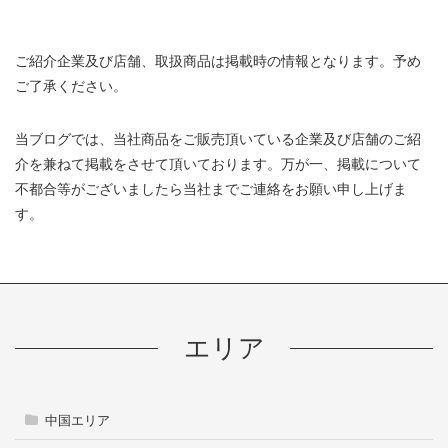
ご紹介企業及び店舗、取扱商品は掲載時の情報となります。予め
ご了承ください。
当ブログでは、当社商品をご販売頂いている企業及び店舗のご紹
介を兼ねて掲載をさせて頂いております。万が一、掲載について
不都合等がございましたら当社までご連絡をお願い申し上げま
す。
エリア
中国エリア