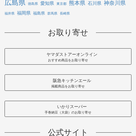
広島県
熊本県
神奈川県
愛知県
石川県
徳島県
東京都
福岡県
福島県
福井県
群馬県
長崎県
お取り寄せ
ヤマダストアーオンライン
おすすめ商品をお取り寄せ
阪急キッチンエール
掲載商品をお取り寄せ
いかりスーパー
手巻納豆（大袋）のお取り寄せ
公式サイト