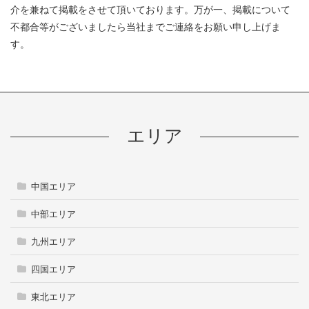
介を兼ねて掲載をさせて頂いております。万が一、掲載について
不都合等がございましたら当社までご連絡をお願い申し上げま
す。
エリア
中国エリア
中部エリア
九州エリア
四国エリア
東北エリア