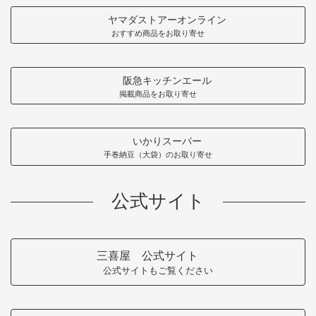
ヤマダストアーオンライン
おすすめ商品をお取り寄せ
阪急キッチンエール
掲載商品をお取り寄せ
いかりスーパー
手巻納豆（大袋）のお取り寄せ
公式サイト
三喜屋 公式サイト
公式サイトもご覧ください