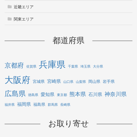
近畿エリア
関東エリア
都道府県
兵庫県
京都府
佐賀県
千葉県
埼玉県
大分県
大阪府
宮崎県
宮城県
岡山県
岩手県
山口県
山梨県
広島県
熊本県
神奈川県
愛知県
石川県
徳島県
東京都
福岡県
福島県
福井県
群馬県
長崎県
お取り寄せ