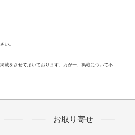
ださい。
て掲載をさせて頂いております。万が一、掲載について不
お取り寄せ