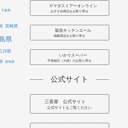
ヤマダストアーオンライン
千葉県
おすすめ商品をお取り寄せ
宮崎県
県
阪急キッチンエール
掲載商品をお取り寄せ
島県
石川県
いかりスーパー
手巻納豆（大袋）のお取り寄せ
県
群馬県
公式サイト
三喜屋 公式サイト
公式サイトもご覧ください