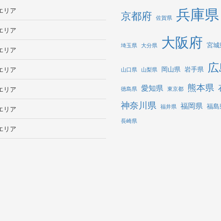
エリア
兵庫県
京都府
佐賀県
エリア
大阪府
宮城
埼玉県
大分県
エリア
広
岡山県
岩手県
エリア
山口県
山梨県
熊本県
愛知県
エリア
徳島県
東京都
神奈川県
福岡県
福島
福井県
エリア
長崎県
エリア