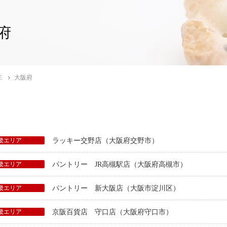
府
E
大阪府
畿エリア
ラッキー交野店（大阪府交野市）
畿エリア
パントリー JR高槻駅店（大阪府高槻市）
畿エリア
パントリー 新大阪店（大阪市淀川区）
畿エリア
京阪百貨店 守口店（大阪府守口市）