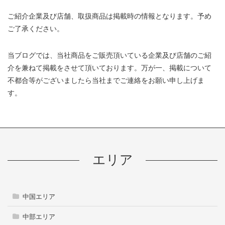
ご紹介企業及び店舗、取扱商品は掲載時の情報となります。予め
ご了承ください。
当ブログでは、当社商品をご販売頂いている企業及び店舗のご紹
介を兼ねて掲載をさせて頂いております。万が一、掲載について
不都合等がございましたら当社までご連絡をお願い申し上げま
す。
エリア
中国エリア
中部エリア