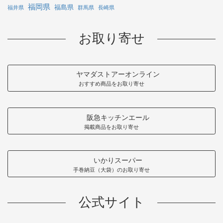
福岡県
福島県
福井県
群馬県
長崎県
お取り寄せ
ヤマダストアーオンライン
おすすめ商品をお取り寄せ
阪急キッチンエール
掲載商品をお取り寄せ
いかりスーパー
手巻納豆（大袋）のお取り寄せ
公式サイト