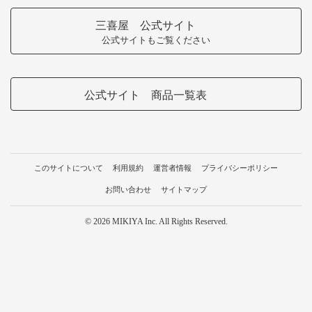
三喜屋 公式サイト
公式サイトもご覧ください
公式サイト 商品一覧表
このサイトについて
利用規約
運営者情報
プライバシーポリシー
お問い合わせ
サイトマップ
© 2026 MIKIYA Inc. All Rights Reserved.