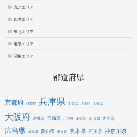
九州エリア
四国エリア
東北エリア
近畿エリア
関東エリア
都道府県
兵庫県
京都府
佐賀県
千葉県
埼玉県
大分県
大阪府
宮崎県
宮城県
岡山県
岩手県
山口県
山梨県
広島県
熊本県
神奈川県
愛知県
石川県
徳島県
東京都