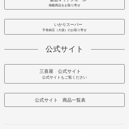
掲載商品をお取り寄せ
いかりスーパー
手巻納豆（大袋）のお取り寄せ
公式サイト
三喜屋 公式サイト
公式サイトもご覧ください
公式サイト 商品一覧表