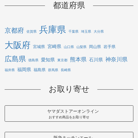
都道府県
兵庫県
京都府
佐賀県
千葉県
埼玉県
大分県
大阪府
宮崎県
宮城県
岡山県
岩手県
山口県
山梨県
広島県
熊本県
神奈川県
愛知県
石川県
徳島県
東京都
福岡県
福島県
福井県
群馬県
長崎県
お取り寄せ
ヤマダストアーオンライン
おすすめ商品をお取り寄せ
阪急キッチンエール