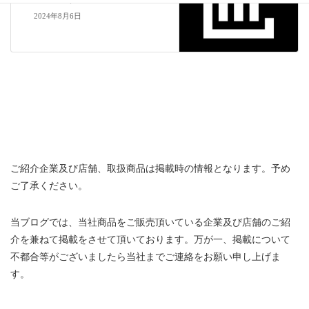
2024年8月6日
ご紹介企業及び店舗、取扱商品は掲載時の情報となります。予め
ご了承ください。
当ブログでは、当社商品をご販売頂いている企業及び店舗のご紹
介を兼ねて掲載をさせて頂いております。万が一、掲載について
不都合等がございましたら当社までご連絡をお願い申し上げま
す。