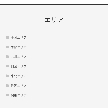
エリア
中国エリア
中部エリア
九州エリア
四国エリア
東北エリア
近畿エリア
関東エリア