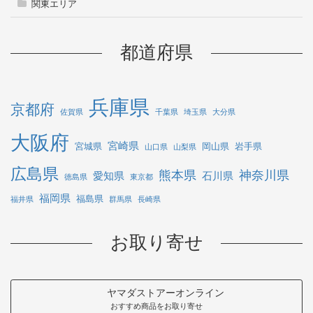
関東エリア
都道府県
兵庫県
京都府
佐賀県
千葉県
埼玉県
大分県
大阪府
宮崎県
宮城県
岡山県
岩手県
山口県
山梨県
広島県
熊本県
神奈川県
愛知県
石川県
徳島県
東京都
福岡県
福島県
福井県
群馬県
長崎県
お取り寄せ
ヤマダストアーオンライン
おすすめ商品をお取り寄せ