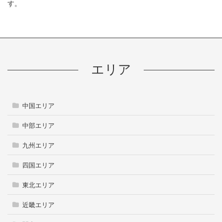
す。
エリア
中国エリア
中部エリア
九州エリア
四国エリア
東北エリア
近畿エリア