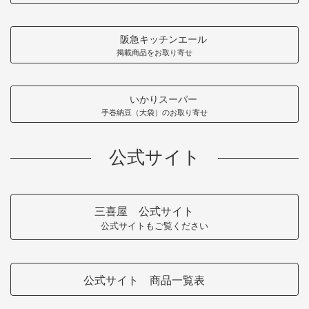
阪急キッチンエール
掲載商品をお取り寄せ
いかりスーパー
手巻納豆（大袋）のお取り寄せ
公式サイト
三喜屋 公式サイト
公式サイトもご覧ください
公式サイト 商品一覧表