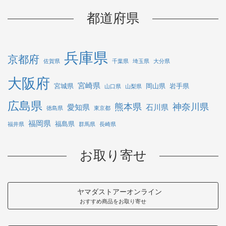
都道府県
兵庫県
京都府
佐賀県
千葉県
埼玉県
大分県
大阪府
宮崎県
宮城県
岡山県
岩手県
山口県
山梨県
広島県
熊本県
神奈川県
愛知県
石川県
徳島県
東京都
福岡県
福島県
福井県
群馬県
長崎県
お取り寄せ
ヤマダストアーオンライン
おすすめ商品をお取り寄せ