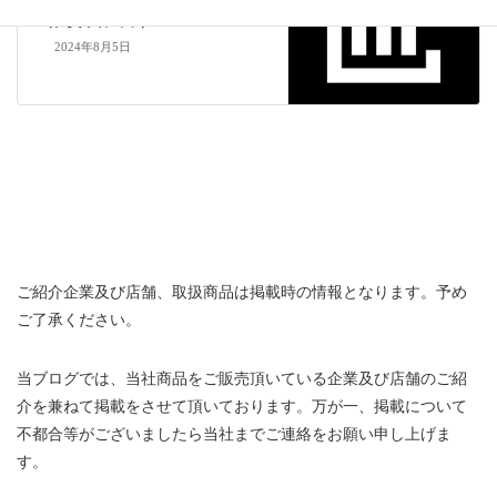
アニー ショッピングセンター
（佐賀県神埼市）
2024年8月5日
ご紹介企業及び店舗、取扱商品は掲載時の情報となります。予め
ご了承ください。
当ブログでは、当社商品をご販売頂いている企業及び店舗のご紹
介を兼ねて掲載をさせて頂いております。万が一、掲載について
不都合等がございましたら当社までご連絡をお願い申し上げま
す。