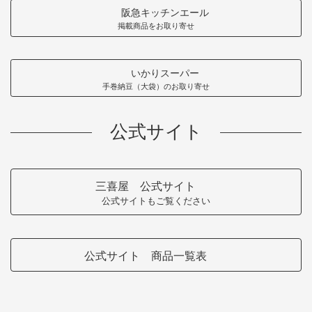
阪急キッチンエール
掲載商品をお取り寄せ
いかりスーパー
手巻納豆（大袋）のお取り寄せ
公式サイト
三喜屋 公式サイト
公式サイトもご覧ください
公式サイト 商品一覧表