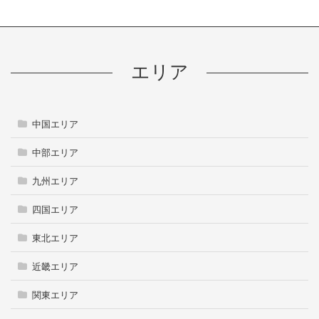
エリア
中国エリア
中部エリア
九州エリア
四国エリア
東北エリア
近畿エリア
関東エリア