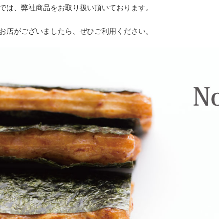
では、弊社商品をお取り扱い頂いております。
お店がございましたら、ぜひご利用ください。