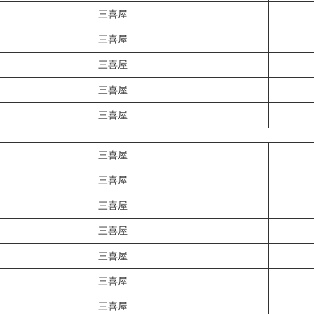
三喜屋
三喜屋
三喜屋
三喜屋
三喜屋
三喜屋
三喜屋
三喜屋
三喜屋
三喜屋
三喜屋
三喜屋