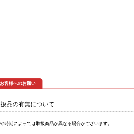
お客様へのお願い
取扱品の有無について
節や時期によっては取扱商品が異なる場合がございます。