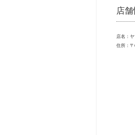
店舗
店名：ヤ
住所：〒