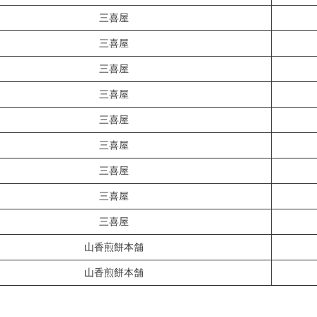
三喜屋
三喜屋
三喜屋
三喜屋
三喜屋
三喜屋
三喜屋
三喜屋
三喜屋
山香煎餅本舗
山香煎餅本舗