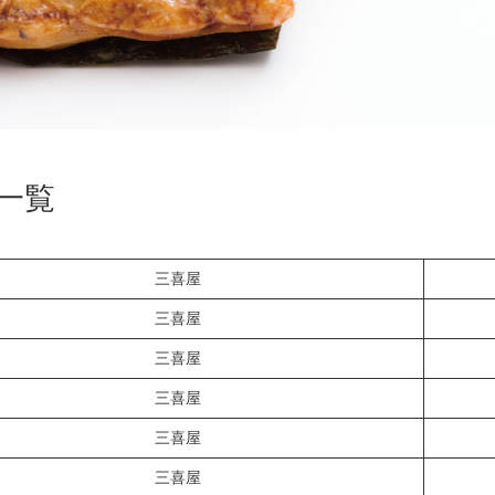
一覧
三喜屋
三喜屋
三喜屋
三喜屋
三喜屋
三喜屋