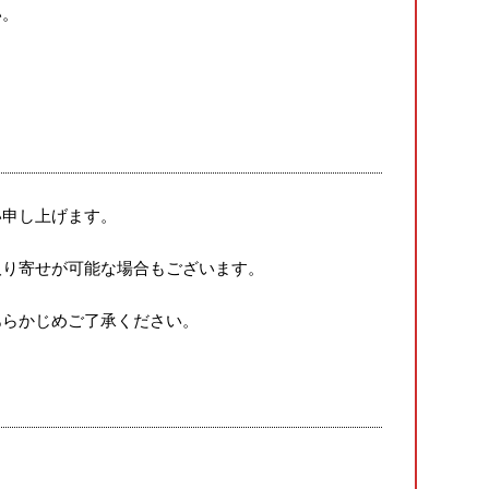
い。
い申し上げます。
取り寄せが可能な場合もございます。
あらかじめご了承ください。