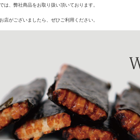
では、弊社商品をお取り扱い頂いております。
お店がございましたら、ぜひご利用ください。