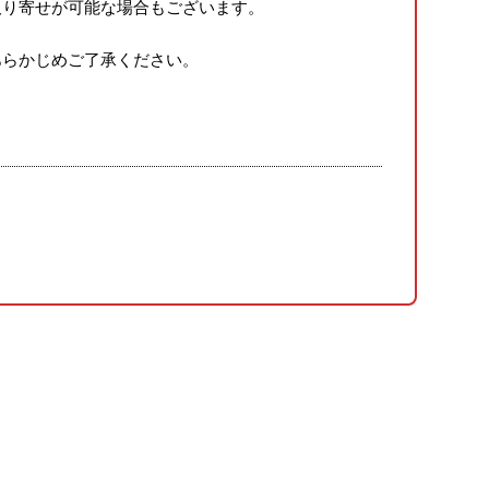
取り寄せが可能な場合もございます。
あらかじめご了承ください。