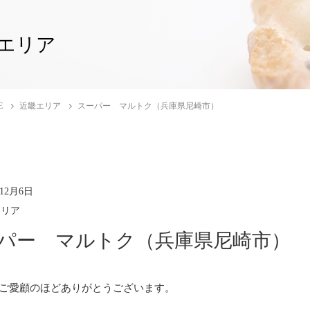
エリア
E
近畿エリア
スーパー マルトク（兵庫県尼崎市）
年12月6日
エリア
パー マルトク（兵庫県尼崎市）
ご愛顧のほどありがとうございます。