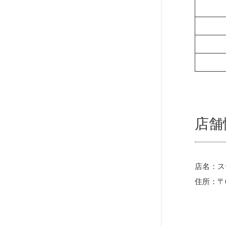
店舗
店名：ス
住所：〒