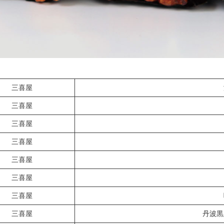
三喜屋
三喜屋
三喜屋
三喜屋
三喜屋
三喜屋
三喜屋
三喜屋
丹波黒