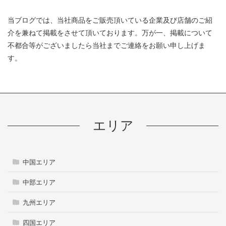
当ブログでは、当社商品をご販売頂いている企業及び店舗のご紹
介を兼ねて掲載をさせて頂いております。万が一、掲載について
不都合等がございましたら当社までご連絡をお願い申し上げま
す。
エリア
中国エリア
中部エリア
九州エリア
四国エリア