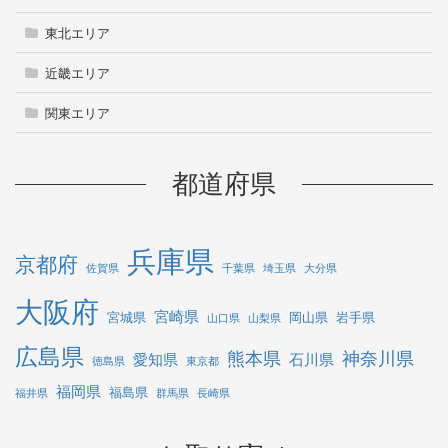
東北エリア
近畿エリア
関東エリア
都道府県
兵庫県
京都府
佐賀県
千葉県
埼玉県
大分県
大阪府
宮崎県
宮城県
岡山県
岩手県
山口県
山梨県
広島県
熊本県
神奈川県
愛知県
石川県
徳島県
東京都
福岡県
福島県
福井県
群馬県
長崎県