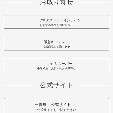
お取り寄せ
ヤマダストアーオンライン
おすすめ商品をお取り寄せ
阪急キッチンエール
掲載商品をお取り寄せ
いかりスーパー
手巻納豆（大袋）のお取り寄せ
公式サイト
三喜屋 公式サイト
公式サイトもご覧ください